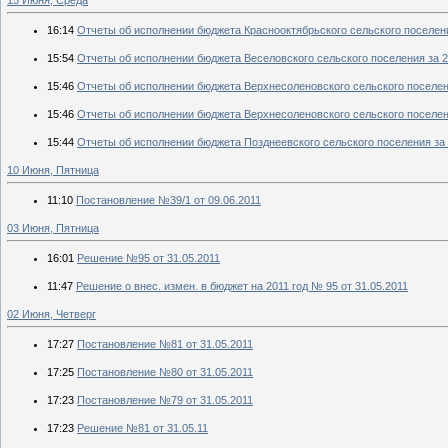
15 Июня, Среда
16:14
Отчеты об исполнении бюджета Краснооктябрьского сельского поселения
15:54
Отчеты об исполнении бюджета Веселовского сельского поселения за 20
15:46
Отчеты об исполнении бюджета Верхнесоленовского сельского поселения
15:46
Отчеты об исполнении бюджета Верхнесоленовского сельского поселения
15:44
Отчеты об исполнении бюджета Позднеевского сельского поселения за 2
10 Июня, Пятница
11:10
Постановление №39/1 от 09.06.2011
03 Июня, Пятница
16:01
Решение №95 от 31.05.2011
11:47
Решение о внес. измен. в бюджет на 2011 год № 95 от 31.05.2011
02 Июня, Четверг
17:27
Постановление №81 от 31.05.2011
17:25
Постановление №80 от 31.05.2011
17:23
Постановление №79 от 31.05.2011
17:23
Решение №81 от 31.05.11