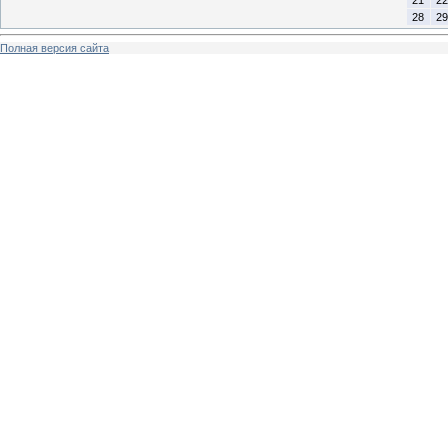
28
29
Полная версия сайта